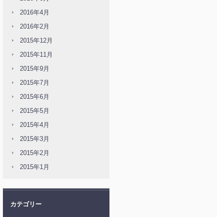
2016年4月
2016年2月
2015年12月
2015年11月
2015年9月
2015年7月
2015年6月
2015年5月
2015年4月
2015年3月
2015年2月
2015年1月
カテゴリー