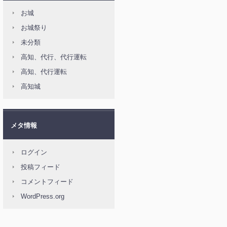
お城
お城祭り
未分類
高知、代行、代行運転
高知、代行運転
高知城
メタ情報
ログイン
投稿フィード
コメントフィード
WordPress.org