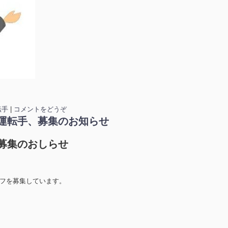
転手
|
コメントをどうぞ
運転手、募集のお知らせ
募集のおしらせ
ッフを募集しています。