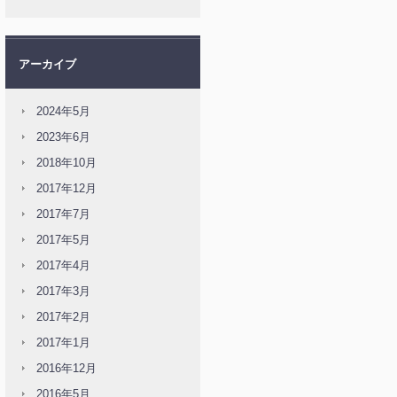
アーカイブ
2024年5月
2023年6月
2018年10月
2017年12月
2017年7月
2017年5月
2017年4月
2017年3月
2017年2月
2017年1月
2016年12月
2016年5月