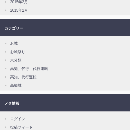
2015年2月
2015年1月
カテゴリー
お城
お城祭り
未分類
高知、代行、代行運転
高知、代行運転
高知城
メタ情報
ログイン
投稿フィード