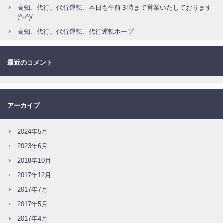
高知、代行、代行運転、本日も午前３時まで営業いたしております
(^o^)/
高知、代行、代行運転、代行運転ホープ
最近のコメント
アーカイブ
2024年5月
2023年6月
2018年10月
2017年12月
2017年7月
2017年5月
2017年4月