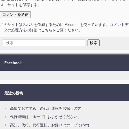
ス、サイトを保存する。
このサイトはスパムを低減するために Akismet を使っています。
コメントデ
ータの処理方法の詳細はこちらをご覧ください
。
Facebook
最近の投稿
高知でおすすめ！の代行運転をお探しの方！
代行運転は ホープにおまかせください。
高知、代行、代行運転、お帰りはホープで(^o^)