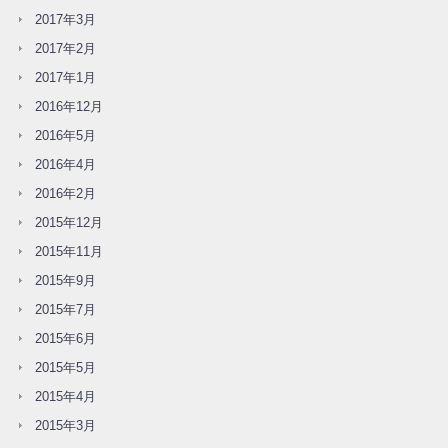
2017年3月
2017年2月
2017年1月
2016年12月
2016年5月
2016年4月
2016年2月
2015年12月
2015年11月
2015年9月
2015年7月
2015年6月
2015年5月
2015年4月
2015年3月