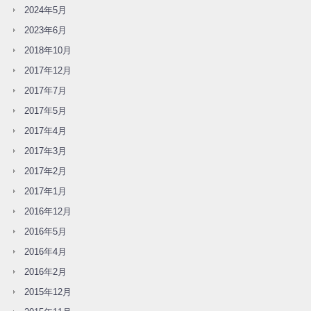
2024年5月
2023年6月
2018年10月
2017年12月
2017年7月
2017年5月
2017年4月
2017年3月
2017年2月
2017年1月
2016年12月
2016年5月
2016年4月
2016年2月
2015年12月