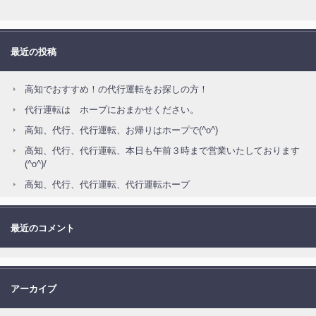
最近の投稿
高知でおすすめ！の代行運転をお探しの方！
代行運転は ホープにおまかせください。
高知、代行、代行運転、お帰りはホープで(^o^)
高知、代行、代行運転、本日も午前３時まで営業いたしております
(^o^)/
高知、代行、代行運転、代行運転ホープ
最近のコメント
アーカイブ