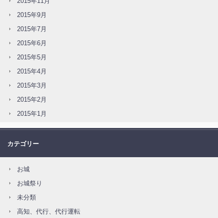
2015年11月
2015年9月
2015年7月
2015年6月
2015年5月
2015年4月
2015年3月
2015年2月
2015年1月
カテゴリー
お城
お城祭り
未分類
高知、代行、代行運転