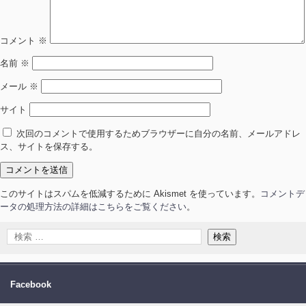
コメント
※
名前
※
メール
※
サイト
次回のコメントで使用するためブラウザーに自分の名前、メールアドレ
ス、サイトを保存する。
このサイトはスパムを低減するために Akismet を使っています。
コメントデ
ータの処理方法の詳細はこちらをご覧ください
。
Facebook