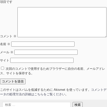
項目です
コメント
※
名前
※
メール
※
サイト
次回のコメントで使用するためブラウザーに自分の名前、メールアドレ
ス、サイトを保存する。
このサイトはスパムを低減するために Akismet を使っています。
コメントデ
ータの処理方法の詳細はこちらをご覧ください
。