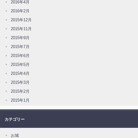
2016年4月
2016年2月
2015年12月
2015年11月
2015年9月
2015年7月
2015年6月
2015年5月
2015年4月
2015年3月
2015年2月
2015年1月
カテゴリー
お城