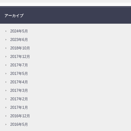
アーカイブ
2024年5月
2023年6月
2018年10月
2017年12月
2017年7月
2017年5月
2017年4月
2017年3月
2017年2月
2017年1月
2016年12月
2016年5月