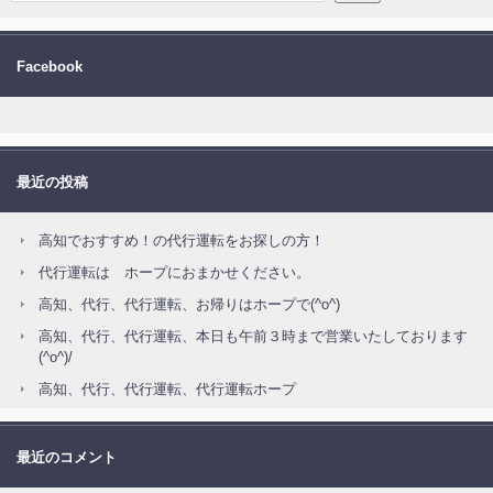
Facebook
最近の投稿
高知でおすすめ！の代行運転をお探しの方！
代行運転は ホープにおまかせください。
高知、代行、代行運転、お帰りはホープで(^o^)
高知、代行、代行運転、本日も午前３時まで営業いたしております
(^o^)/
高知、代行、代行運転、代行運転ホープ
最近のコメント