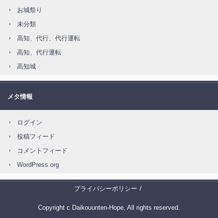
お城祭り
未分類
高知、代行、代行運転
高知、代行運転
高知城
メタ情報
ログイン
投稿フィード
コメントフィード
WordPress.org
プライバシーポリシー
Copyright c Daikouunten-Hope, All rights reserved.