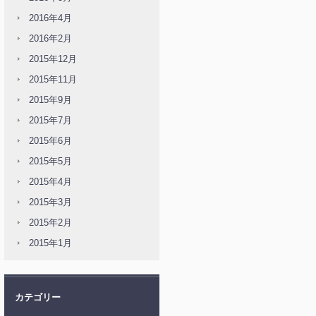
2016年4月
2016年2月
2015年12月
2015年11月
2015年9月
2015年7月
2015年6月
2015年5月
2015年4月
2015年3月
2015年2月
2015年1月
カテゴリー