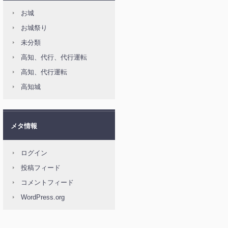
お城
お城祭り
未分類
高知、代行、代行運転
高知、代行運転
高知城
メタ情報
ログイン
投稿フィード
コメントフィード
WordPress.org