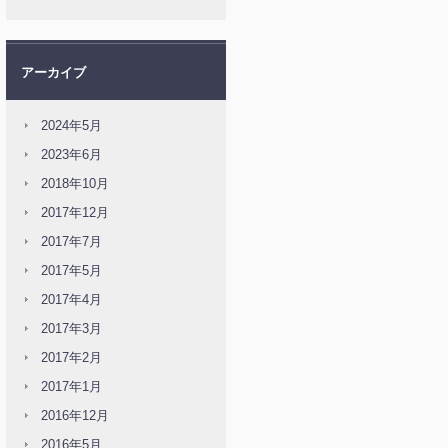
アーカイブ
2024年5月
2023年6月
2018年10月
2017年12月
2017年7月
2017年5月
2017年4月
2017年3月
2017年2月
2017年1月
2016年12月
2016年5月