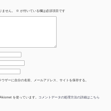
りません。
※
が付いている欄は必須項目です
ラウザーに自分の名前、メールアドレス、サイトを保存する。
ismet を使っています。
コメントデータの処理方法の詳細はこちら