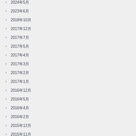
2024年5月
2023年6月
2018年10月
2017年12月
2017年7月
2017年5月
2017年4月
2017年3月
2017年2月
2017年1月
2016年12月
2016年5月
2016年4月
2016年2月
2015年12月
2015年11月