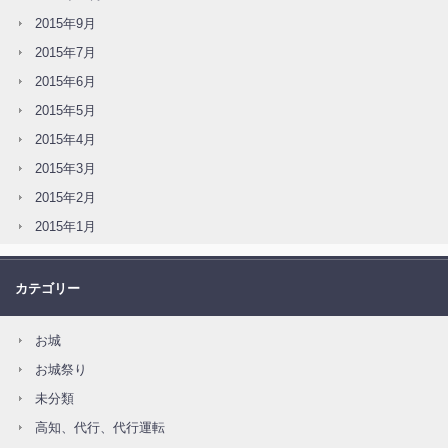
2015年9月
2015年7月
2015年6月
2015年5月
2015年4月
2015年3月
2015年2月
2015年1月
カテゴリー
お城
お城祭り
未分類
高知、代行、代行運転