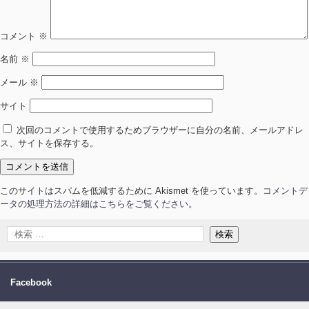
コメント
※
名前
※
メール
※
サイト
次回のコメントで使用するためブラウザーに自分の名前、メールアドレ
ス、サイトを保存する。
このサイトはスパムを低減するために Akismet を使っています。
コメントデ
ータの処理方法の詳細はこちらをご覧ください
。
Facebook